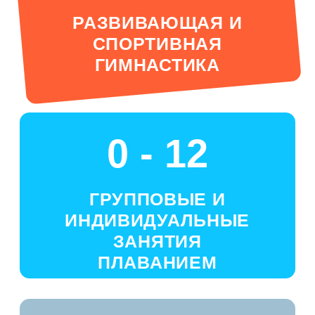
ваши Частые