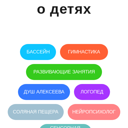
БАССЕЙН
ГИМНАСТИКА
РАЗВИВАЮЩИЕ ЗАНЯТИЯ
ДУШ АЛЕКСЕЕВА
ЛОГОПЕД
СОЛЯНАЯ ПЕЩЕРА
НЕЙРОПСИХОЛОГ
СЕНСОРНАЯ
ИНТЕГРАЦИЯ