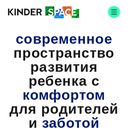
современное
пространство
развития
ребенка с
комфортом
для родителей
и
заботой
о детях